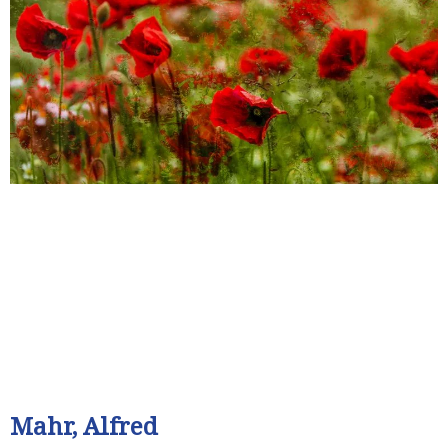
Mahr, Alfred