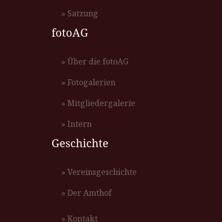
» Satzung
fotoAG
» Über die fotoAG
» Fotogalerien
» Mitgliedergalerie
» Intern
Geschichte
» Vereinsgeschichte
» Der Amthof
» Kontakt