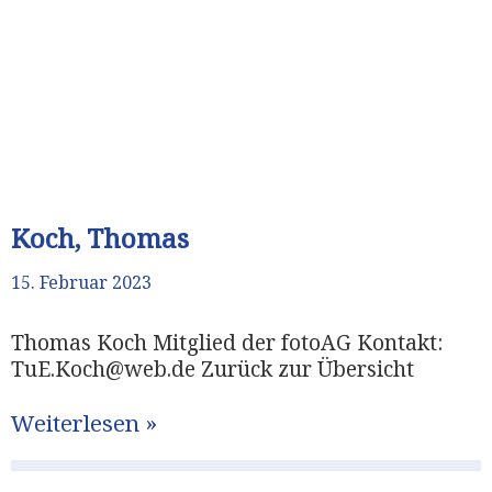
Koch, Thomas
15. Februar 2023
Thomas Koch Mitglied der fotoAG Kontakt:
TuE.Koch@web.de Zurück zur Übersicht
Weiterlesen »