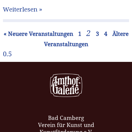
Weiterlesen »
2
« Neuere Veranstaltungen
1
3
4
Ältere
Veranstaltungen
Bad Camberg
Verein für Kunst und
Kunstförderung e.V.