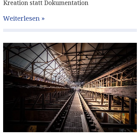
Kreation statt Dokumentation
Weiterlesen »