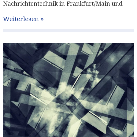
Nachrichtentechnik in Frankfurt/Main und
Weiterlesen »