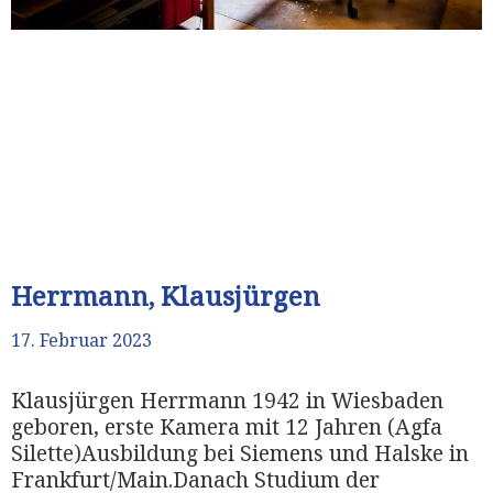
Herrmann, Klausjürgen
17. Februar 2023
Klausjürgen Herrmann 1942 in Wiesbaden
geboren, erste Kamera mit 12 Jahren (Agfa
Silette)Ausbildung bei Siemens und Halske in
Frankfurt/Main.Danach Studium der