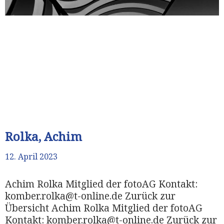
Rolka, Achim
12. April 2023
Achim Rolka Mitglied der fotoAG Kontakt:
komber.rolka@t-online.de Zurück zur
Übersicht Achim Rolka Mitglied der fotoAG
Kontakt: komber.rolka@t-online.de Zurück zur