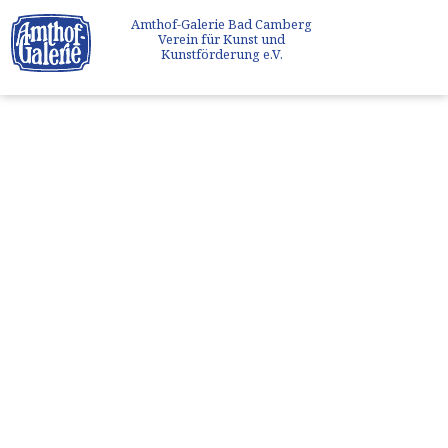
Amthof-Galerie Bad Camberg
Verein für Kunst und
Kunstförderung e.V.