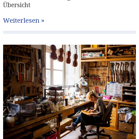
Übersicht
Weiterlesen »