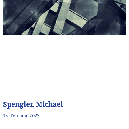
Spengler, Michael
15. Februar 2023