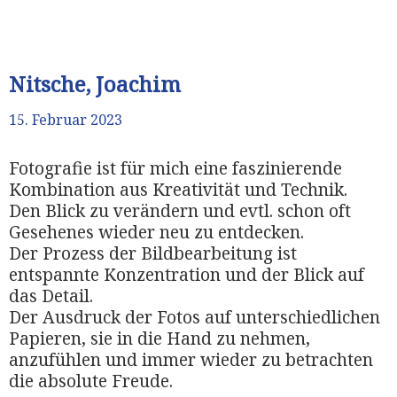
Nitsche, Joachim
15. Februar 2023
Fotografie ist für mich eine faszinierende
Kombination aus Kreativität und Technik.
Den Blick zu verändern und evtl. schon oft
Gesehenes wieder neu zu entdecken.
Der Prozess der Bildbearbeitung ist
entspannte Konzentration und der Blick auf
das Detail.
Der Ausdruck der Fotos auf unterschiedlichen
Papieren, sie in die Hand zu nehmen,
anzufühlen und immer wieder zu betrachten
die absolute Freude.