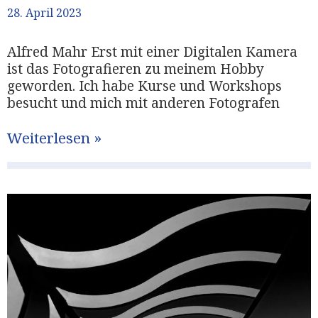
28. April 2023
Alfred Mahr Erst mit einer Digitalen Kamera
ist das Fotografieren zu meinem Hobby
geworden. Ich habe Kurse und Workshops
besucht und mich mit anderen Fotografen
Weiterlesen »