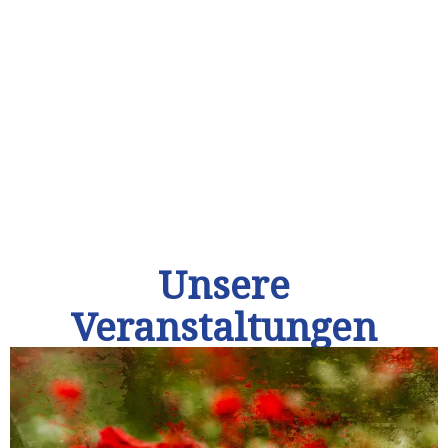
Unsere
Veranstaltungen