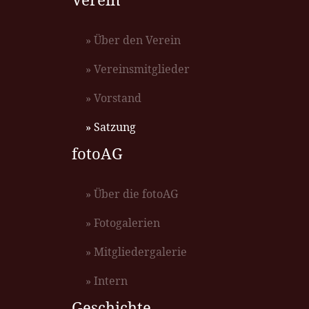
» Über den Verein
» Vereinsmitglieder
» Vorstand
» Satzung
fotoAG
» Über die fotoAG
» Fotogalerien
» Mitgliedergalerie
» Intern
Geschichte