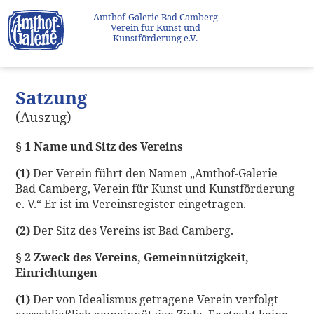
Amthof-Galerie Bad Camberg
Verein für Kunst und
Kunstförderung e.V.
Satzung
(Auszug)
§ 1 Name und Sitz des Vereins
(1)
Der Verein führt den Namen „Amthof-Galerie
Bad Camberg, Verein für Kunst und Kunstförderung
e. V.“ Er ist im Vereinsregister eingetragen.
(2)
Der Sitz des Vereins ist Bad Camberg.
§ 2 Zweck des Vereins, Gemeinnützigkeit,
Einrichtungen
(1)
Der von Idealismus getragene Verein verfolgt