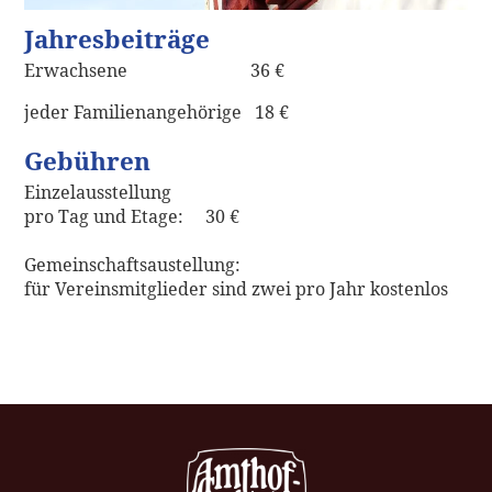
Jahresbeiträge
Erwachsene 36 €
jeder Familienangehörige 18 €
Gebühren
Einzelausstellung
pro Tag und Etage: 30 €
Gemeinschaftsaustellung:
für Vereinsmitglieder sind zwei pro Jahr kostenlos