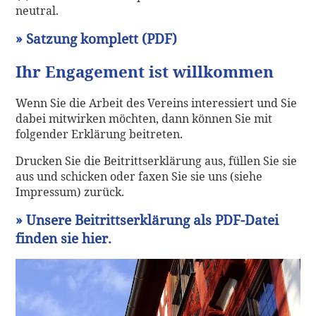
neutral.
» Satzung komplett (PDF)
Ihr Engagement ist willkommen
Wenn Sie die Arbeit des Vereins interessiert und Sie
dabei mitwirken möchten, dann können Sie mit
folgender Erklärung beitreten.
Drucken Sie die Beitrittserklärung aus, füllen Sie sie
aus und schicken oder faxen Sie sie uns (siehe
Impressum) zurück.
» Unsere Beitrittserklärung als PDF-Datei
finden sie hier.