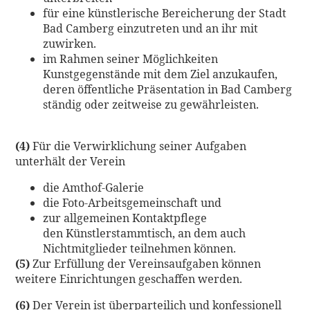
für eine künstlerische Bereicherung der Stadt
Bad Camberg einzutreten und an ihr mit
zuwirken.
im Rahmen seiner Möglichkeiten
Kunstgegenstände mit dem Ziel anzukaufen,
deren öffentliche Präsentation in Bad Camberg
ständig oder zeitweise zu gewährleisten.
(4)
Für die Verwirklichung seiner Aufgaben
unterhält der Verein
die Amthof-Galerie
die Foto-Arbeitsgemeinschaft und
zur allgemeinen Kontaktpflege
den Künstlerstammtisch, an dem auch
Nichtmitglieder teilnehmen können.
(5)
Zur Erfüllung der Vereinsaufgaben können
weitere Einrichtungen geschaffen werden.
(6)
Der Verein ist überparteilich und konfessionell