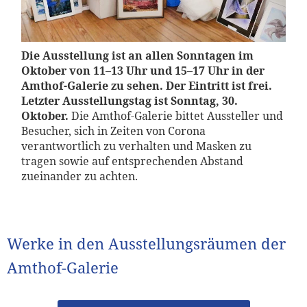
Die Ausstellung ist an allen Sonntagen im
Oktober von 11–13 Uhr und 15–17 Uhr in der
Amthof-Galerie zu sehen. Der Eintritt ist frei.
Letzter Ausstellungstag ist Sonntag, 30.
Oktober.
Die Amthof-Galerie bittet Aussteller und
Besucher, sich in Zeiten von Corona
verantwortlich zu verhalten und Masken zu
tragen sowie auf entsprechenden Abstand
zueinander zu achten.
Werke in den Ausstellungsräumen der
Amthof-Galerie