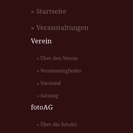
» Startseite
» Veranstaltungen
Verein
» Über den Verein
» Vereinsmitglieder
» Vorstand
» Satzung
fotoAG
» Über die fotoAG