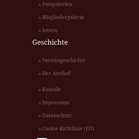
» Fotogalerien
» Mitgliedergalerie
» Intern
Geschichte
» Vereinsgeschichte
» Der Amthof
» Kontakt
» Impressum
» Datenschutz
» Cookie-Richtlinie (EU)