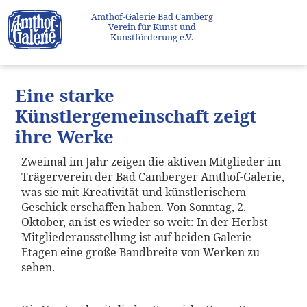
Amthof-Galerie Bad Camberg
Verein für Kunst und
Kunstförderung e.V.
Eine starke
Künstlergemeinschaft zeigt
ihre Werke
Zweimal im Jahr zeigen die aktiven Mitglieder im
Trägerverein der Bad Camberger Amthof-Galerie,
was sie mit Kreativität und künstlerischem
Geschick erschaffen haben. Von Sonntag, 2.
Oktober, an ist es wieder so weit: In der Herbst-
Mitgliederausstellung ist auf beiden Galerie-
Etagen eine große Bandbreite von Werken zu
sehen.