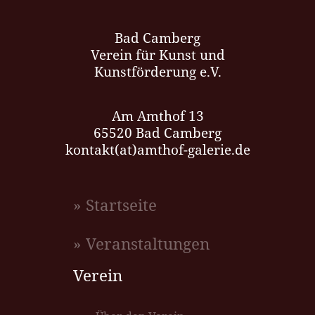
Bad Camberg
Verein für Kunst und
Kunstförderung e.V.
Am Amthof 13
65520 Bad Camberg
kontakt(at)amthof-galerie.de
» Startseite
» Veranstaltungen
Verein