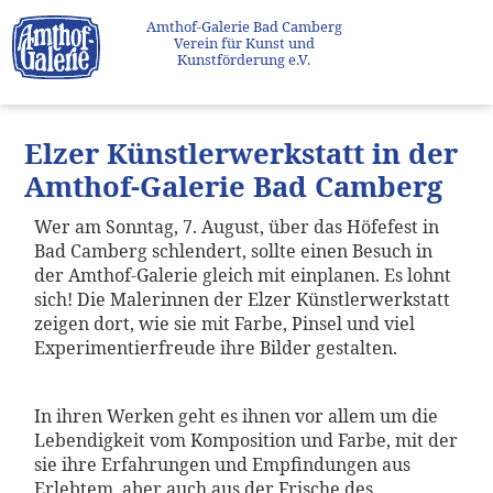
Amthof-Galerie Bad Camberg
Verein für Kunst und
Kunstförderung e.V.
Elzer Künstlerwerkstatt in der
Amthof-Galerie Bad Camberg
Wer am Sonntag, 7. August, über das Höfefest in
Bad Camberg schlendert, sollte einen Besuch in
der Amthof-Galerie gleich mit einplanen. Es lohnt
sich! Die Malerinnen der Elzer Künstlerwerkstatt
zeigen dort, wie sie mit Farbe, Pinsel und viel
Experimentierfreude ihre Bilder gestalten.
In ihren Werken geht es ihnen vor allem um die
Lebendigkeit vom Komposition und Farbe, mit der
sie ihre Erfahrungen und Empfindungen aus
Erlebtem, aber auch aus der Frische des