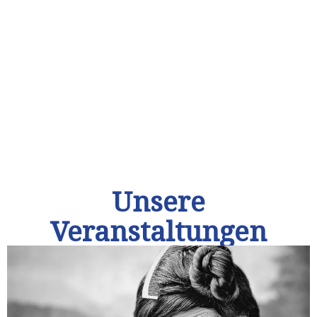
Unsere
Veranstaltungen