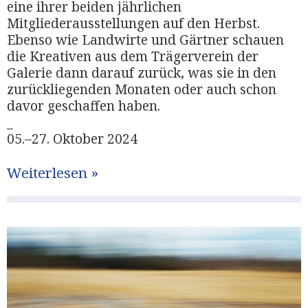
eine ihrer beiden jährlichen
Mitgliederausstellungen auf den Herbst.
Ebenso wie Landwirte und Gärtner schauen
die Kreativen aus dem Trägerverein der
Galerie dann darauf zurück, was sie in den
zurückliegenden Monaten oder auch schon
davor geschaffen haben.
_
05.–27. Oktober 2024
Weiterlesen »