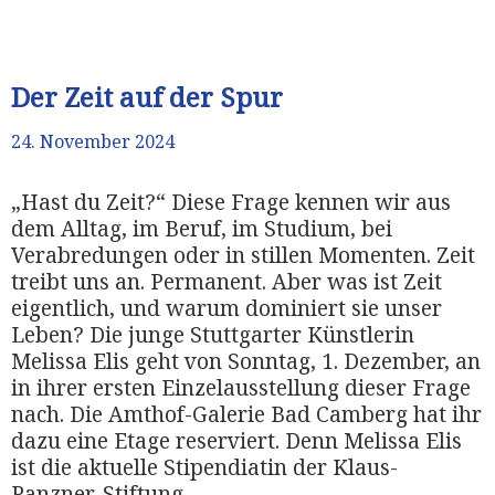
Der Zeit auf der Spur
24. November 2024
„Hast du Zeit?“ Diese Frage kennen wir aus
dem Alltag, im Beruf, im Studium, bei
Verabredungen oder in stillen Momenten. Zeit
treibt uns an. Permanent. Aber was ist Zeit
eigentlich, und warum dominiert sie unser
Leben? Die junge Stuttgarter Künstlerin
Melissa Elis geht von Sonntag, 1. Dezember, an
in ihrer ersten Einzelausstellung dieser Frage
nach. Die Amthof-Galerie Bad Camberg hat ihr
dazu eine Etage reserviert. Denn Melissa Elis
ist die aktuelle Stipendiatin der Klaus-
Panzner-Stiftung.