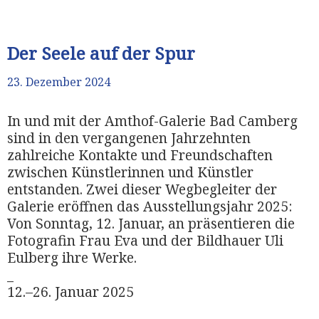
Der Seele auf der Spur
23. Dezember 2024
In und mit der Amthof-Galerie Bad Camberg
sind in den vergangenen Jahrzehnten
zahlreiche Kontakte und Freundschaften
zwischen Künstlerinnen und Künstler
entstanden. Zwei dieser Wegbegleiter der
Galerie eröffnen das Ausstellungsjahr 2025:
Von Sonntag, 12. Januar, an präsentieren die
Fotografin Frau Eva und der Bildhauer Uli
Eulberg ihre Werke.
_
12.–26. Januar 2025