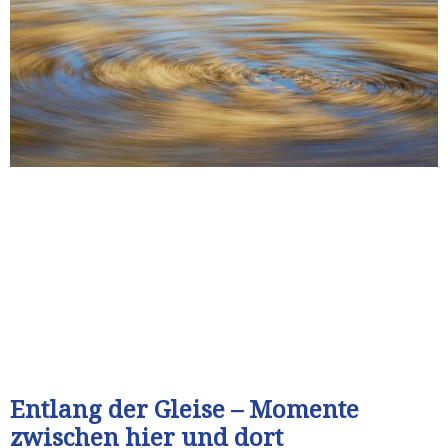
Entlang der Gleise – Momente
zwischen hier und dort