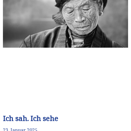
Ich sah. Ich sehe
23. Januar 2025