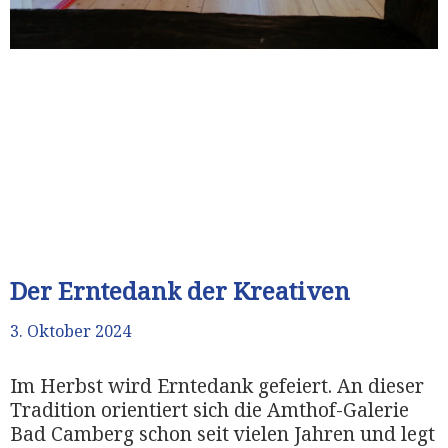
Der Erntedank der Kreativen
3. Oktober 2024
Im Herbst wird Erntedank gefeiert. An dieser
Tradition orientiert sich die Amthof-Galerie
Bad Camberg schon seit vielen Jahren und legt