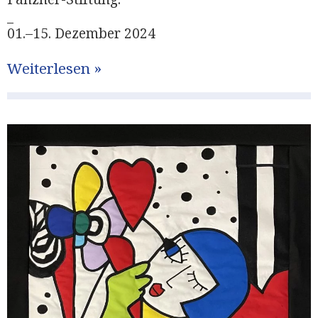
_
01.–15. Dezember 2024
Weiterlesen »