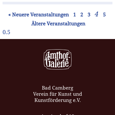
4
« Neuere Veranstaltungen
1
2
3
5
Ältere Veranstaltungen
Bad Camberg
Verein für Kunst und
Kunstförderung e.V.