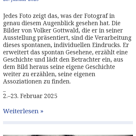
Jedes Foto zeigt das, was der Fotograf in
genau diesem Augenblick gesehen hat. Die
Bilder von Volker Gottwald, die er in seiner
Ausstellung präsentiert, sind die Verarbeitung
dieses spontanen, individuellen Eindrucks. Er
erweitert das spontan Gesehene, erzählt eine
Geschichte und lädt den Betrachter ein, aus
dem Bild heraus seine eigene Geschichte
weiter zu erzählen, seine eigenen
Assoziationen zu finden.
_
2.–23. Februar 2025
Weiterlesen »