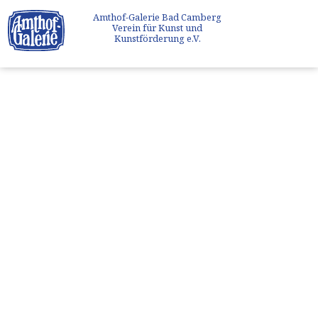
Amthof-Galerie Bad Camberg
Verein für Kunst und
Kunstförderung e.V.