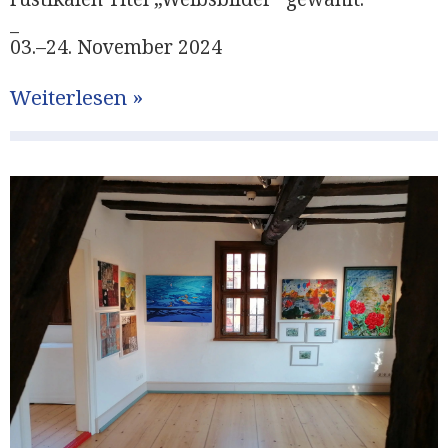
_
03.–24. November 2024
Weiterlesen »