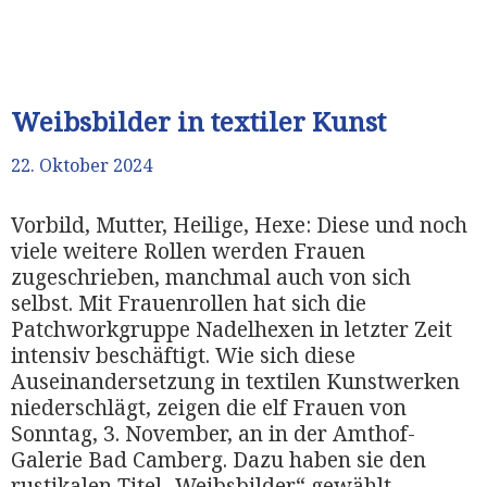
Weibsbilder in textiler Kunst
22. Oktober 2024
Vorbild, Mutter, Heilige, Hexe: Diese und noch
viele weitere Rollen werden Frauen
zugeschrieben, manchmal auch von sich
selbst. Mit Frauenrollen hat sich die
Patchworkgruppe Nadelhexen in letzter Zeit
intensiv beschäftigt. Wie sich diese
Auseinandersetzung in textilen Kunstwerken
niederschlägt, zeigen die elf Frauen von
Sonntag, 3. November, an in der Amthof-
Galerie Bad Camberg. Dazu haben sie den
rustikalen Titel „Weibsbilder“ gewählt.