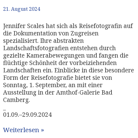
21. August 2024
Jennifer Scales hat sich als Reisefotografin auf
die Dokumentation von Zugreisen
spezialisiert. Ihre abstrakten
Landschaftsfotografien entstehen durch
gezielte Kamerabewegungen und fangen die
flüchtige Schönheit der vorbeiziehenden
Landschaften ein. Einblicke in diese besondere
Form der Reisefotografie bietet sie von
Sonntag, 1. September, an mit einer
Ausstellung in der Amthof-Galerie Bad
Camberg.
_
01.09.–29.09.2024
Weiterlesen »