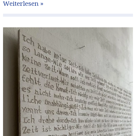
Weiterlesen »